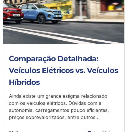
Comparação Detalhada:
Veículos Elétricos vs. Veículos
Híbridos
Ainda existe um grande estigma relacionado
com os veículos elétricos. Dúvidas com a
autonomia, carregamentos pouco eficientes,
preços sobrevalorizados, entre outros…