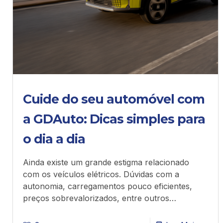
Cuide do seu automóvel com
a GDAuto: Dicas simples para
o dia a dia
Ainda existe um grande estigma relacionado
com os veículos elétricos. Dúvidas com a
autonomia, carregamentos pouco eficientes,
preços sobrevalorizados, entre outros…