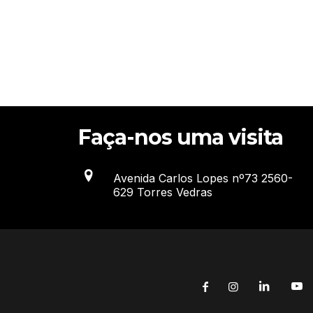
Faça-nos uma visita
Avenida Carlos Lopes nº73 2560-
629 Torres Vedras