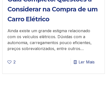
Considerar na Compra de um
Carro Elétrico
Ainda existe um grande estigma relacionado
com os veículos elétricos. Dúvidas com a
autonomia, carregamentos pouco eficientes,
preços sobrevalorizados, entre outros…
2
Ler Mais