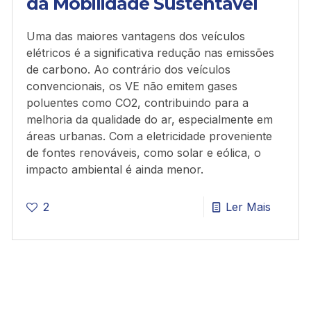
da Mobilidade Sustentável
Uma das maiores vantagens dos veículos
elétricos é a significativa redução nas emissões
de carbono. Ao contrário dos veículos
convencionais, os VE não emitem gases
poluentes como CO2, contribuindo para a
melhoria da qualidade do ar, especialmente em
áreas urbanas. Com a eletricidade proveniente
de fontes renováveis, como solar e eólica, o
impacto ambiental é ainda menor.
2
Ler Mais