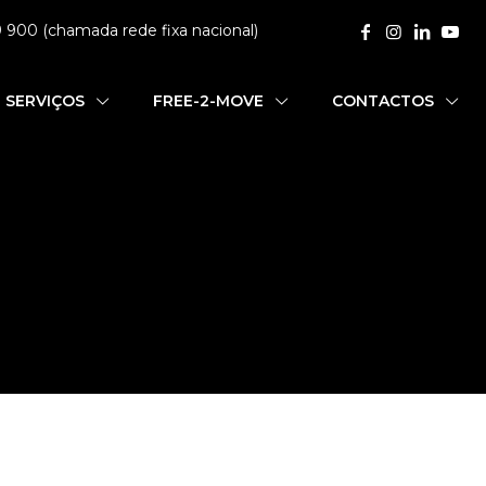
9 900 (chamada rede fixa nacional)
SERVIÇOS
FREE-2-MOVE
CONTACTOS