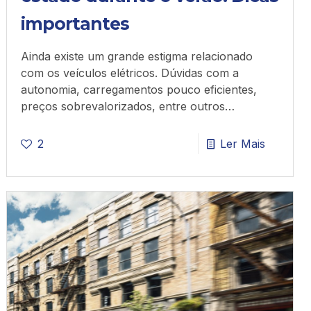
importantes
Ainda existe um grande estigma relacionado
com os veículos elétricos. Dúvidas com a
autonomia, carregamentos pouco eficientes,
preços sobrevalorizados, entre outros…
2
Ler Mais