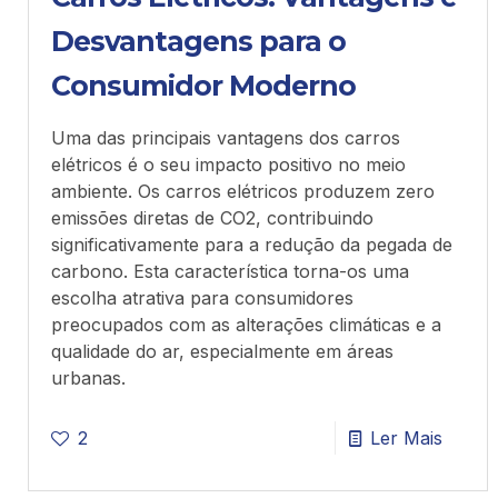
Desvantagens para o
Consumidor Moderno
Uma das principais vantagens dos carros
elétricos é o seu impacto positivo no meio
ambiente. Os carros elétricos produzem zero
emissões diretas de CO2, contribuindo
significativamente para a redução da pegada de
carbono. Esta característica torna-os uma
escolha atrativa para consumidores
preocupados com as alterações climáticas e a
qualidade do ar, especialmente em áreas
urbanas.
2
Ler Mais