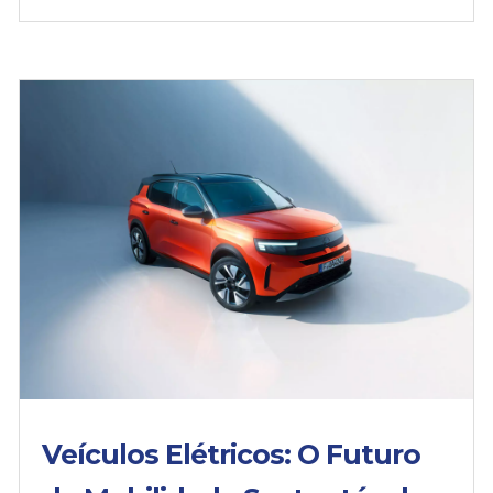
Veículos Elétricos: O Futuro