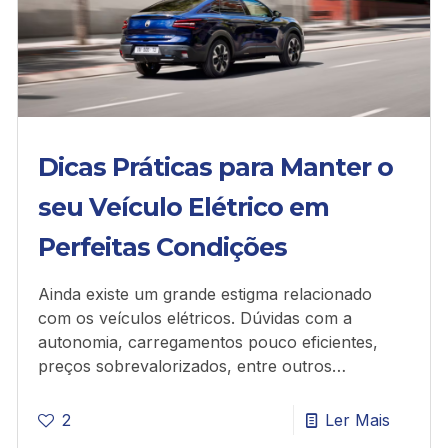
Dicas Práticas para Manter o
seu Veículo Elétrico em
Perfeitas Condições
Ainda existe um grande estigma relacionado
com os veículos elétricos. Dúvidas com a
autonomia, carregamentos pouco eficientes,
preços sobrevalorizados, entre outros…
2
Ler Mais