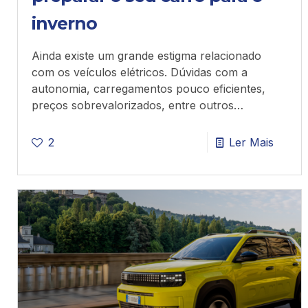
inverno
Ainda existe um grande estigma relacionado
com os veículos elétricos. Dúvidas com a
autonomia, carregamentos pouco eficientes,
preços sobrevalorizados, entre outros…
2
Ler Mais