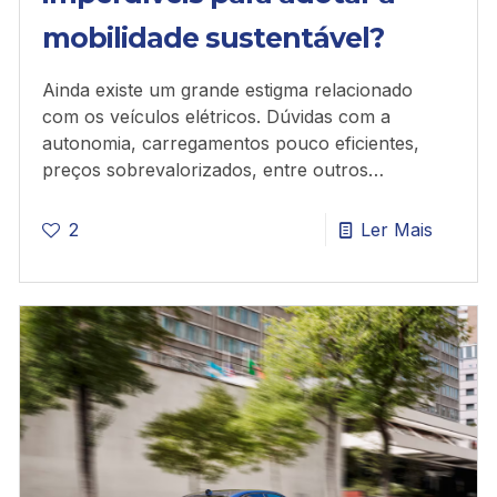
mobilidade sustentável?
Ainda existe um grande estigma relacionado
com os veículos elétricos. Dúvidas com a
autonomia, carregamentos pouco eficientes,
preços sobrevalorizados, entre outros…
2
Ler Mais