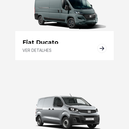
Fiat Ducato
VER DETALHES