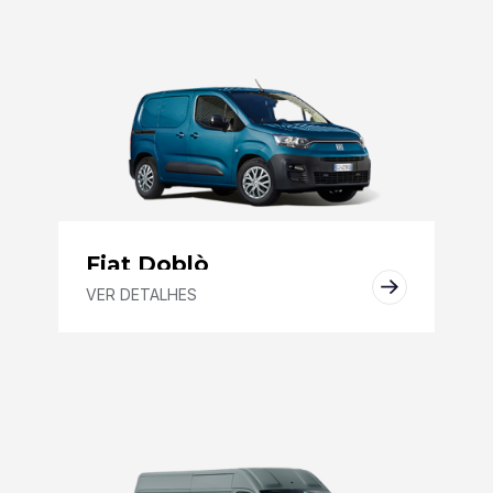
Fiat Doblò
VER DETALHES