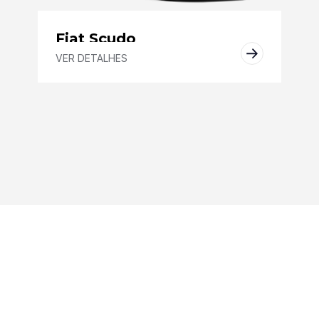
Fiat Scudo
VER DETALHES