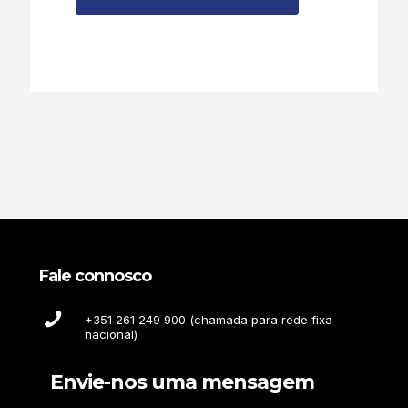
Fale connosco
+351 261 249 900 (chamada para rede fixa
nacional)
Envie-nos uma mensagem