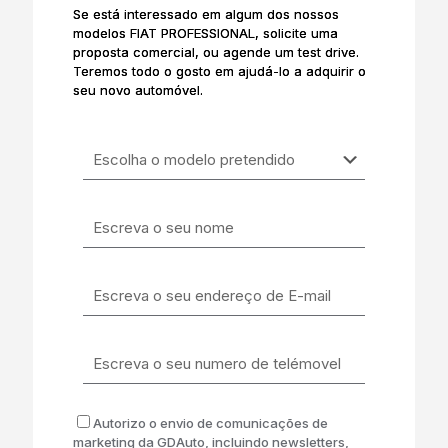
Se está interessado em algum dos nossos
modelos FIAT PROFESSIONAL, solicite uma
proposta comercial, ou agende um test drive.
Teremos todo o gosto em ajudá-lo a adquirir o
seu novo automóvel.
Autorizo o envio de comunicações de
marketing da GDAuto, incluindo newsletters,