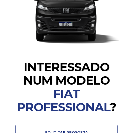
INTERESSADO
NUM MODELO
FIAT
PROFESSIONAL
?
SOLICITAR PROPOSTA