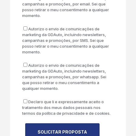
campanhas e promoções, por email. Sei que
posso retirar o meu consentimento a qualquer
momento.
Autorizo o envio de comunicações de
marketing da GDAuto, incluindo newsletters,
campanhas e promoções, por SMS. Sei que
posso retirar o meu consentimento a qualquer
momento.
Autorizo o envio de comunicações de
marketing da GDAuto, incluindo newsletters,
campanhas e promoções, por whatsapp. Sei
que posso retirar o meu consentimento a
qualquer momento.
Declaro que li e expressamente aceito o
tratamento dos meus dados pessoais nos
termos da política de privacidade e de cookies.