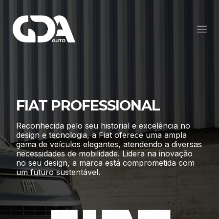
FIAT PROFESSIONAL
Reconhecida pelo seu historial e excelência no
design e tecnologia, a Fiat oferece uma ampla
gama de veículos elegantes, atendendo a diversas
necessidades de mobilidade. Lidera na inovação
no seu design, a marca está comprometida com
um futuro sustentável.