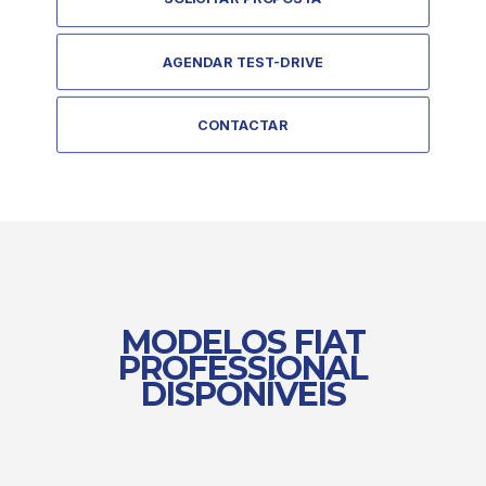
AGENDAR TEST-DRIVE
CONTACTAR
MODELOS FIAT
PROFESSIONAL
DISPONÍVEIS