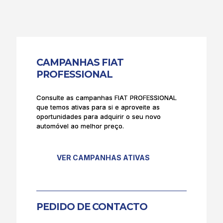
CAMPANHAS FIAT
PROFESSIONAL
Consulte as campanhas FIAT PROFESSIONAL
que temos ativas para si e aproveite as
oportunidades para adquirir o seu novo
automóvel ao melhor preço.
VER CAMPANHAS ATIVAS
PEDIDO DE CONTACTO