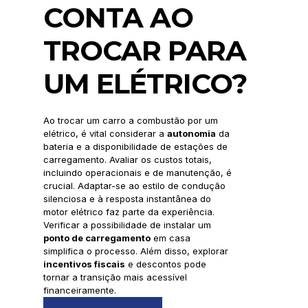
CONTA AO
TROCAR PARA
UM ELÉTRICO?
Ao trocar um carro a combustão por um
elétrico, é vital considerar a
autonomia
da
bateria e a disponibilidade de estações de
carregamento. Avaliar os custos totais,
incluindo operacionais e de manutenção, é
crucial. Adaptar-se ao estilo de condução
silenciosa e à resposta instantânea do
motor elétrico faz parte da experiência.
Verificar a possibilidade de instalar um
ponto de carregamento
em casa
simplifica o processo. Além disso, explorar
incentivos fiscais
e descontos pode
tornar a transição mais acessível
financeiramente.