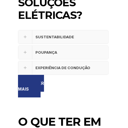
SOLUÇÕES
ELÉTRICAS?
SUSTENTABILIDADE
POUPANÇA
EXPERIÊNCIA DE CONDUÇÃO
SABER
MAIS
O QUE TER EM