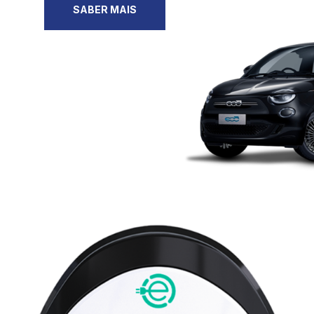
SABER MAIS