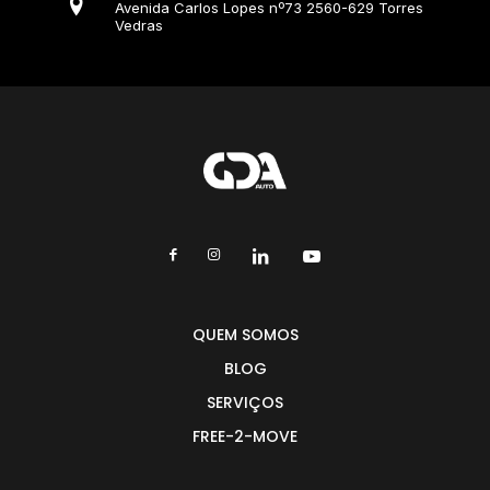
Avenida Carlos Lopes nº73 2560-629 Torres
Vedras
QUEM SOMOS
BLOG
SERVIÇOS
FREE-2-MOVE