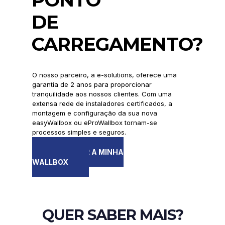
DE
CARREGAMENTO?
O nosso parceiro, a e-solutions, oferece uma
garantia de 2 anos para proporcionar
tranquilidade aos nossos clientes. Com uma
extensa rede de instaladores certificados, a
montagem e configuração da sua nova
easyWallbox ou eProWallbox tornam-se
processos simples e seguros.
INSTALAR A MINHA
WALLBOX
QUER SABER MAIS?