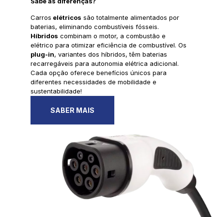
Sabe as diferenças?
Carros
elétricos
são totalmente alimentados por
baterias, eliminando combustíveis fósseis.
Híbridos
combinam o motor, a combustão e
elétrico para otimizar eficiência de combustível. Os
plug-in
, variantes dos híbridos, têm baterias
recarregáveis para autonomia elétrica adicional.
Cada opção oferece benefícios únicos para
diferentes necessidades de mobilidade e
sustentabilidade!
SABER MAIS