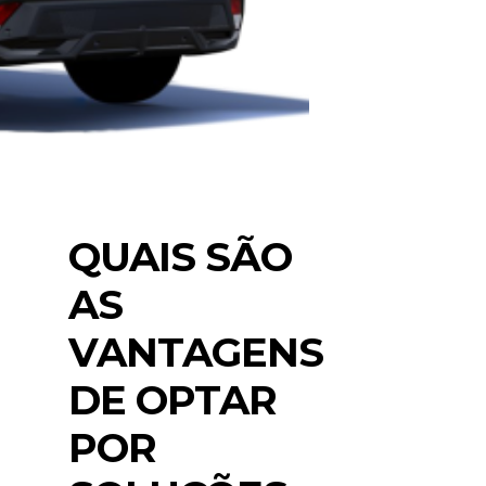
QUAIS SÃO
AS
VANTAGENS
DE OPTAR
POR