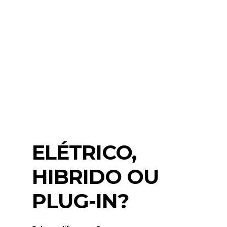
ELÉTRICO,
HIBRIDO OU
PLUG-IN?