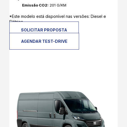
Emissão CO2:
201 G/KM
*Este modelo está disponível nas versões: Diesel e
Elétrico.
SOLICITAR PROPOSTA
AGENDAR TEST-DRIVE