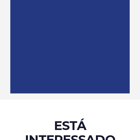
ESTÁ
INTERESSADO