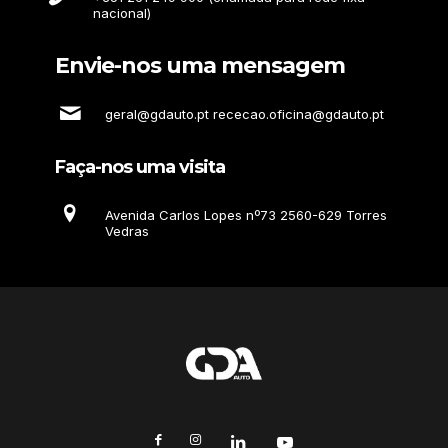
nacional)
Envie-nos uma mensagem
geral@gdauto.pt rececao.oficina@gdauto.pt
Faça-nos uma visita
Avenida Carlos Lopes nº73 2560-629 Torres
Vedras