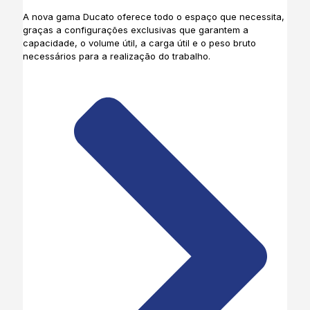
A nova gama Ducato oferece todo o espaço que necessita,
graças a configurações exclusivas que garantem a
capacidade, o volume útil, a carga útil e o peso bruto
necessários para a realização do trabalho.