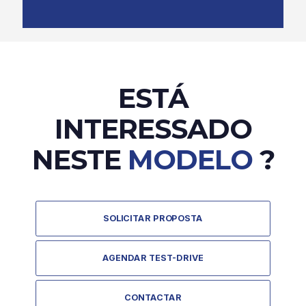
ESTÁ
INTERESSADO
NESTE
MODELO
?
SOLICITAR PROPOSTA
AGENDAR TEST-DRIVE
CONTACTAR