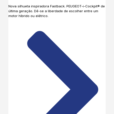
Nova silhueta inspiradora Fastback. PEUGEOT-i-Cockpit® de
última geração. Dê-se a liberdade de escolher entre um
motor híbrido ou elétrico.