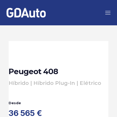
Peugeot 408
Híbrido | Híbrido Plug-In | Elétrico
Desde
36 565 €