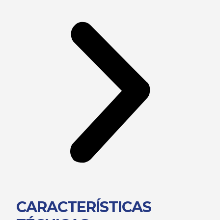
CARACTERÍSTICAS