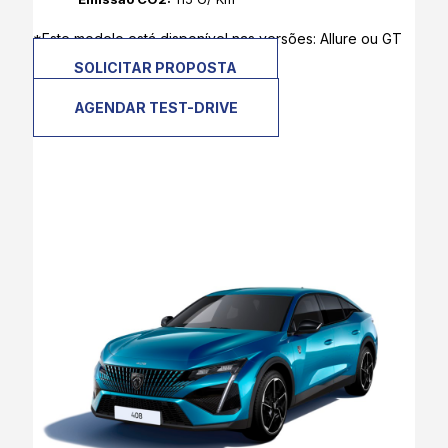
*Este modelo está disponível nas versões: Allure ou GT
SOLICITAR PROPOSTA
AGENDAR TEST-DRIVE