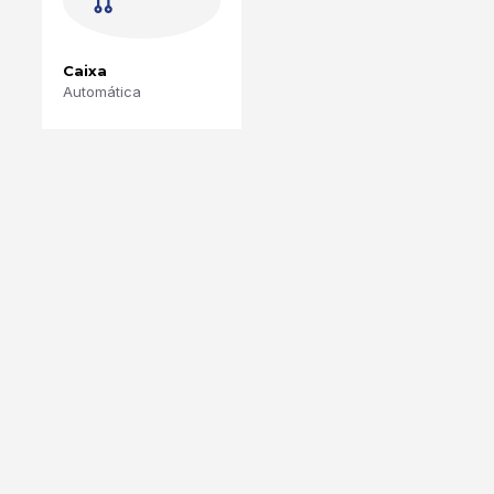
Caixa
Automática