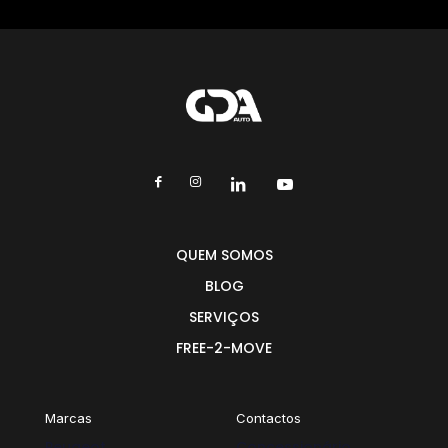
QUEM SOMOS
BLOG
SERVIÇOS
FREE-2-MOVE
Marcas
Contactos
Peugeot
Concessionário