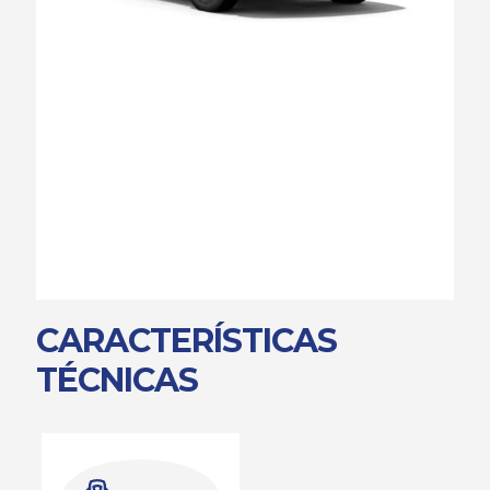
CARACTERÍSTICAS
TÉCNICAS