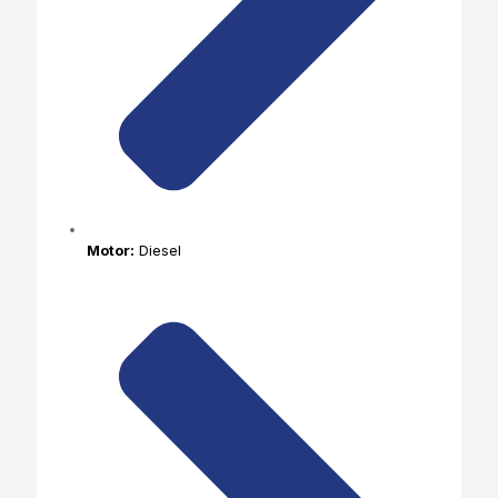
Motor:
Diesel