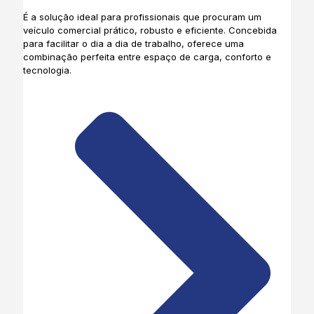
É a solução ideal para profissionais que procuram um
veículo comercial prático, robusto e eficiente. Concebida
para facilitar o dia a dia de trabalho, oferece uma
combinação perfeita entre espaço de carga, conforto e
tecnologia.