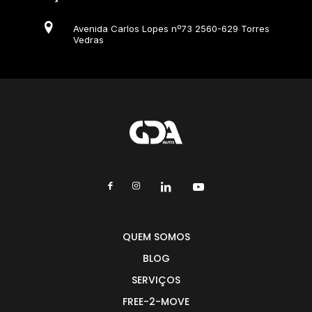
Avenida Carlos Lopes nº73 2560-629 Torres
Vedras
QUEM SOMOS
BLOG
SERVIÇOS
FREE-2-MOVE