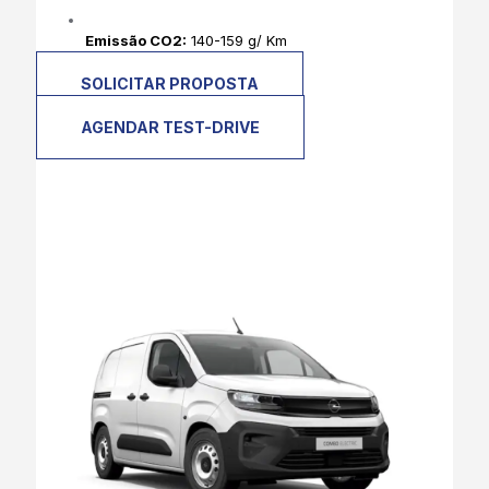
Emissão CO2:
140-159 g/ Km
SOLICITAR PROPOSTA
AGENDAR TEST-DRIVE