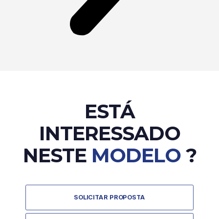
ESTÁ
INTERESSADO
NESTE
MODELO
?
SOLICITAR PROPOSTA