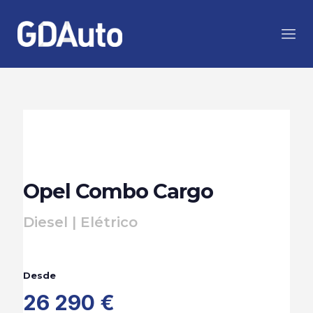
Opel Combo Cargo
Diesel | Elétrico
Desde
26 290 €