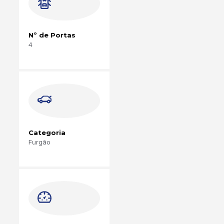
Nº de Portas
4
Categoria
Furgão