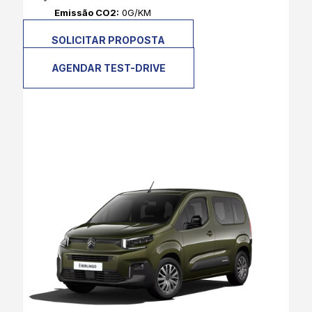
Emissão CO2:
0G/KM
SOLICITAR PROPOSTA
AGENDAR TEST-DRIVE