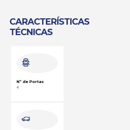
CARACTERÍSTICAS
TÉCNICAS
Nº de Portas
4