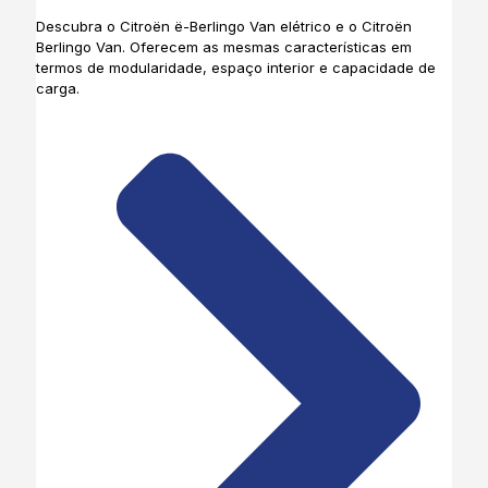
Descubra o Citroën ë-Berlingo Van elétrico e o Citroën
Berlingo Van. Oferecem as mesmas características em
termos de modularidade, espaço interior e capacidade de
carga.