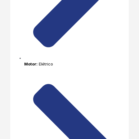
Motor:
Elétrico