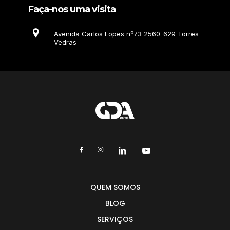
Faça-nos uma visita
Avenida Carlos Lopes nº73 2560-629 Torres
Vedras
QUEM SOMOS
BLOG
SERVIÇOS