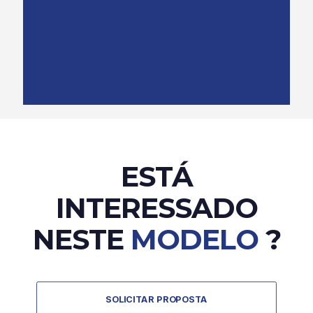
ESTÁ
INTERESSADO
NESTE
MODELO
?
SOLICITAR PROPOSTA