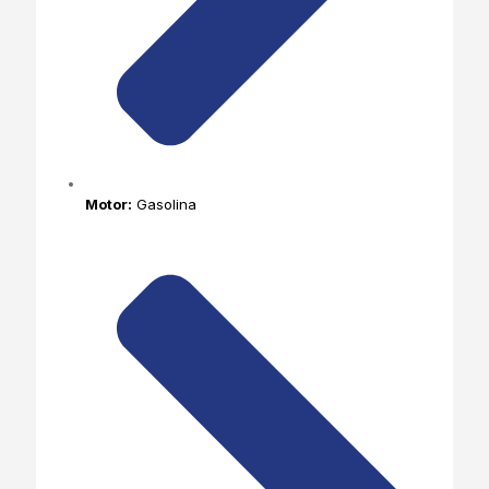
Motor:
Gasolina