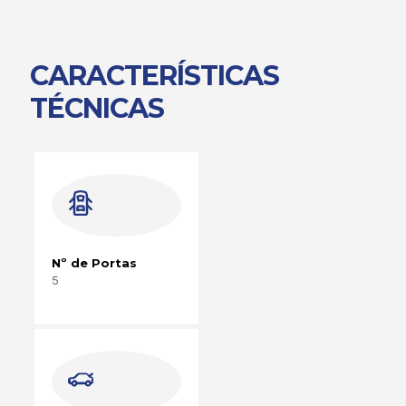
CARACTERÍSTICAS
TÉCNICAS
Nº de Portas
5