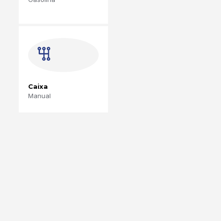
Caixa
Manual