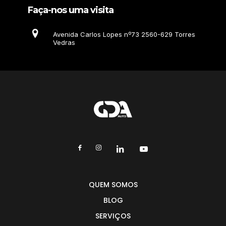
Faça-nos uma visita
Avenida Carlos Lopes nº73 2560-629 Torres
Vedras
QUEM SOMOS
BLOG
SERVIÇOS