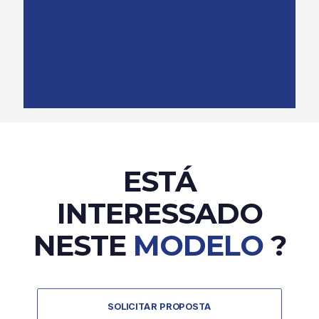
ESTÁ
INTERESSADO
NESTE
MODELO
?
SOLICITAR PROPOSTA