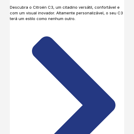
Descubra o Citroën C3, um citadino versátil, confortável e
com um visual inovador. Altamente personalizável, o seu C3
terá um estilo como nenhum outro.