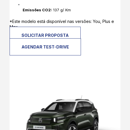
Emissões CO2:
137 g/ Km
*Este modelo está disponível nas versões: You, Plus e
Max
SOLICITAR PROPOSTA
AGENDAR TEST-DRIVE