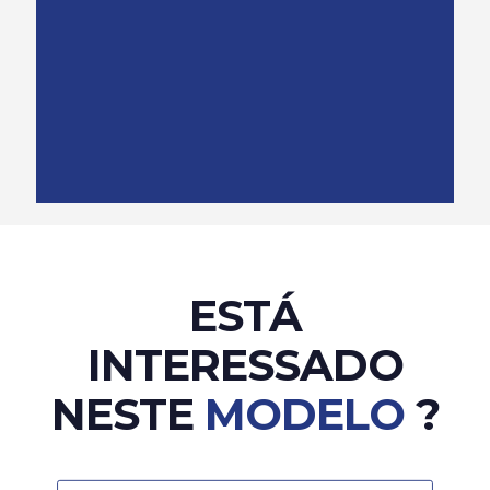
ESTÁ
INTERESSADO
NESTE
MODELO
?