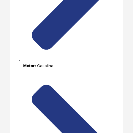
Motor:
Gasolina