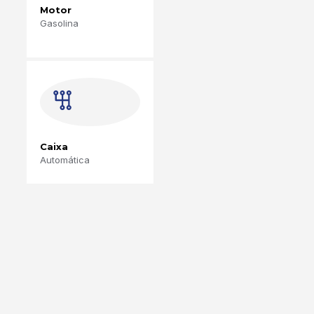
Motor
Gasolina
Caixa
Automática