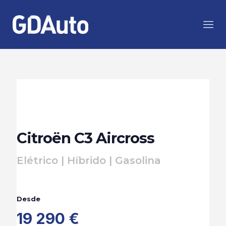
Citroën C3 Aircross
Elétrico | Híbrido | Gasolina
Desde
19 290 €