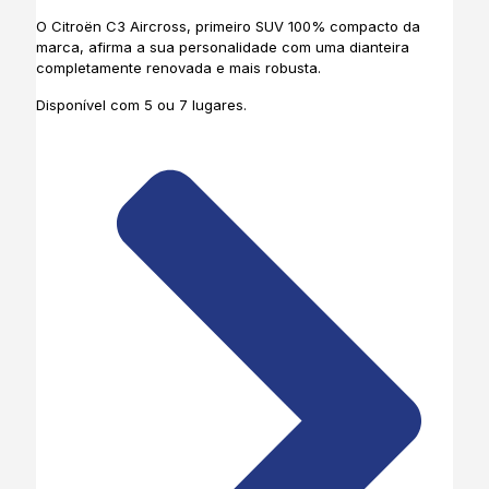
O Citroën C3 Aircross, primeiro SUV 100% compacto da
marca, afirma a sua personalidade com uma dianteira
completamente renovada e mais robusta.
Disponível com 5 ou 7 lugares.