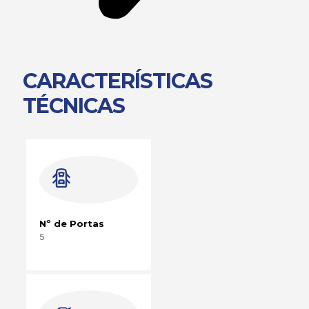
CARACTERÍSTICAS
TÉCNICAS
Nº de Portas
5